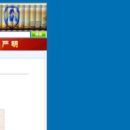
本社首页
本社简介
新闻中心
本社概况
机构设置