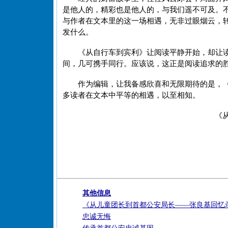
是他人的，精彩也是他人的，与我们遥不可及。
与作者在文本里的这一场相遇，无非过眼烟云，
发什么。
《从自行车到宾利》让阅读平静开始，却让
间，几可携手同行。应该说，这正是阅读追求的
作为编辑，让我备感欣喜和无限期待的是，
多读者在文本中平等的相遇，以至相知。
《
其他信息
《从儿童团长到首都公安局长——张良基回忆
忠诚无悔