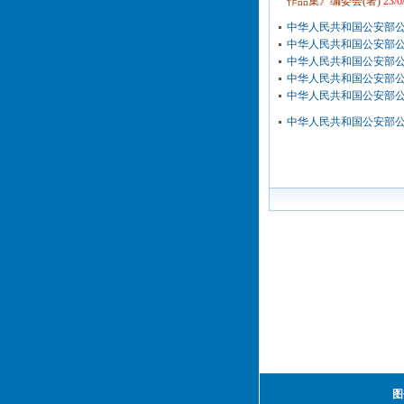
作品集》编委会(著)
23/6
中华人民共和国公安部公报
中华人民共和国公安部公报
中华人民共和国公安部公报
中华人民共和国公安部公报
中华人民共和国公安部公报
中华人民共和国公安部公报
图