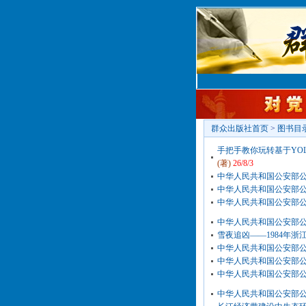
群众出版社首页
>
图书目
手把手教你玩转基于YO
(著)
26/8/3
中华人民共和国公安部公报
中华人民共和国公安部公报
中华人民共和国公安部公报
中华人民共和国公安部公报
雪夜追凶——1984年
中华人民共和国公安部公报
中华人民共和国公安部公报
中华人民共和国公安部公报
中华人民共和国公安部公报