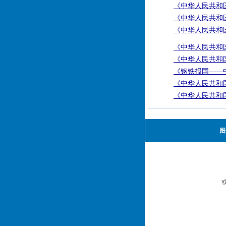
《中华人民共和国
《中华人民共和国
《中华人民共和国
《中华人民共和国
《中华人民共和国
《钢铁报国——
《中华人民共和国
《中华人民共和国
图