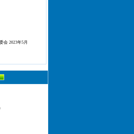
 2023年5月
）