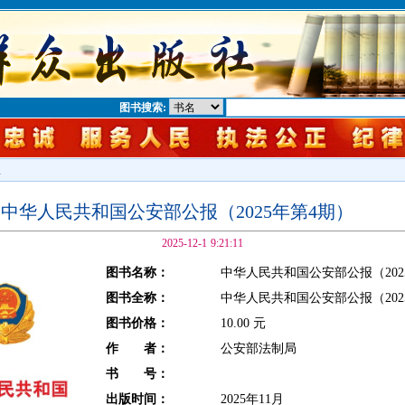
图书搜索:
息
中华人民共和国公安部公报（2025年第4期）
2025-12-1 9:21:11
图书名称：
中华人民共和国公安部公报（202
图书全称：
中华人民共和国公安部公报（202
图书价格：
10.00 元
作 者：
公安部法制局
书 号：
出版时间：
2025年11月