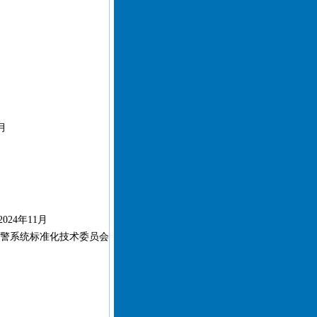
月
024年11月
警系统标准化技术委员会