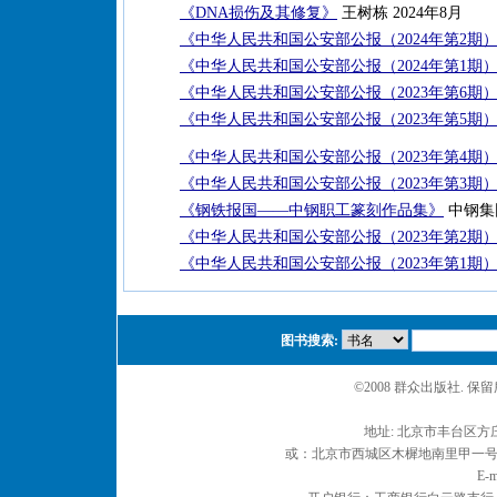
《DNA损伤及其修复》
王树栋 2024年8月
《中华人民共和国公安部公报（2024年第2期
《中华人民共和国公安部公报（2024年第1期
《中华人民共和国公安部公报（2023年第6期
《中华人民共和国公安部公报（2023年第5期
《中华人民共和国公安部公报（2023年第4期
《中华人民共和国公安部公报（2023年第3期
《钢铁报国——中钢职工篆刻作品集》
中钢集
《中华人民共和国公安部公报（2023年第2期
《中华人民共和国公安部公报（2023年第1期
图书搜索:
©2008 群众出版社. 
地址: 北京市丰台区方庄
或：北京市西城区木樨地南里甲一号 邮编
E-m