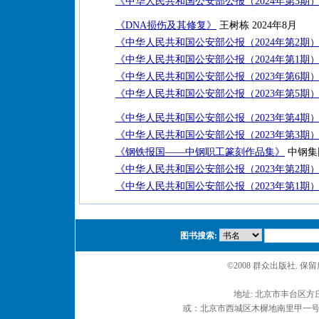
《中华人民共和国公安部公报（2024年第3期
《DNA损伤及其修复》
王树栋 2024年8月
《中华人民共和国公安部公报（2024年第2期
《中华人民共和国公安部公报（2024年第1期
《中华人民共和国公安部公报（2023年第6期
《中华人民共和国公安部公报（2023年第5期
《中华人民共和国公安部公报（2023年第4期
《中华人民共和国公安部公报（2023年第3期
《钢铁报国——中钢职工篆刻作品集》
中钢集
《中华人民共和国公安部公报（2023年第2期
《中华人民共和国公安部公报（2023年第1期
图书搜索:
©2008 群众出版社. 
地址: 北京市丰台区方庄
或：北京市西城区木樨地南里甲一号 邮编