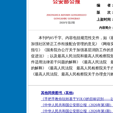
编 者
版 次
上架时间
内容简介
本刊约85千字。内容包括规范性文件，如《
加强社区矫正工作衔接配合管理的意见》《网络
指引》《国务院办公厅关于加强基层消防工作的
促进法》；以及最高人民法院和最高人民检察院
件适用法律若干问题的解释》《最高人民法院 
的解释》《最高人民法院 最高人民检察院关于
《最高人民法院、最高人民检察院关于办理贪污贿
其他同类图书 (其他)
《手把手教你玩转基于YOLO的目标识别——
《中华人民共和国公安部公报（2026年第3期
《中华人民共和国公安部公报（2026年第1期