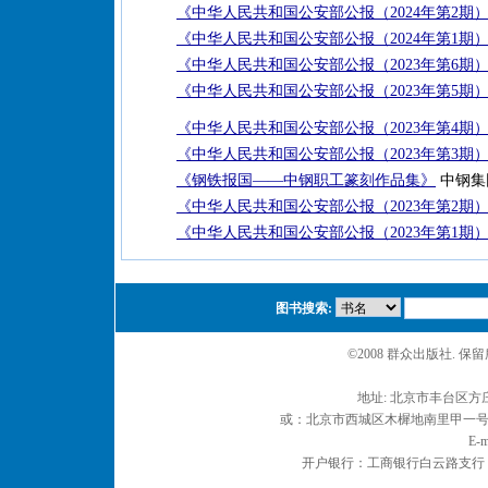
《中华人民共和国公安部公报（2024年第2期
《中华人民共和国公安部公报（2024年第1期
《中华人民共和国公安部公报（2023年第6期
《中华人民共和国公安部公报（2023年第5期
《中华人民共和国公安部公报（2023年第4期
《中华人民共和国公安部公报（2023年第3期
《钢铁报国——中钢职工篆刻作品集》
中钢集
《中华人民共和国公安部公报（2023年第2期
《中华人民共和国公安部公报（2023年第1期
图书搜索:
©2008 群众出版社. 
地址: 北京市丰台区方庄
或：北京市西城区木樨地南里甲一号 邮编
E-m
开户银行：工商银行白云路支行 户名：