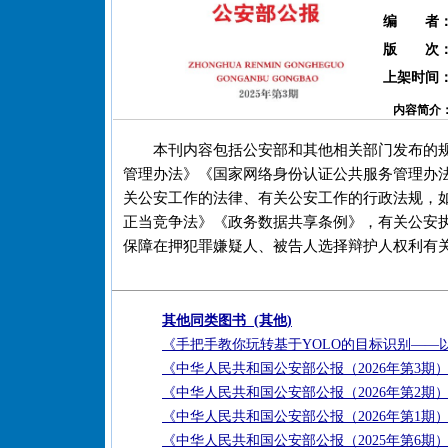
编 者
版 次
上架时间
内容简介
本刊内容包括公安部和其他相关部门发布的
管理办法》《国家网络身份认证公共服务管理办
关公安工作的法律、有关公安工作的行政法规，
正当竞争法》《政务数据共享条例》，有关公安
保障在押犯罪嫌疑人、被告人选择辩护人权利有
其他同类图书 (其他)
《手把手教你玩转基于YOLO的目标识别——
《中华人民共和国公安部公报（2026年第3期
《中华人民共和国公安部公报（2026年第2期
《中华人民共和国公安部公报（2026年第1期
《中华人民共和国公安部公报（2025年第6期