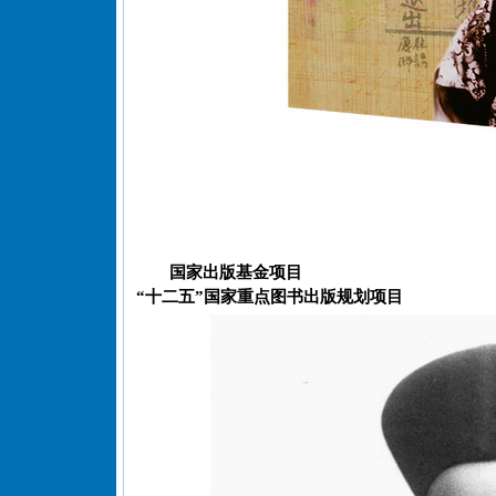
国家出版基金项目
“十二五”国家重点图书出版规划项目