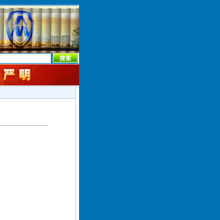
本社首页
本社简介
新闻中心
本社概况
机构设置