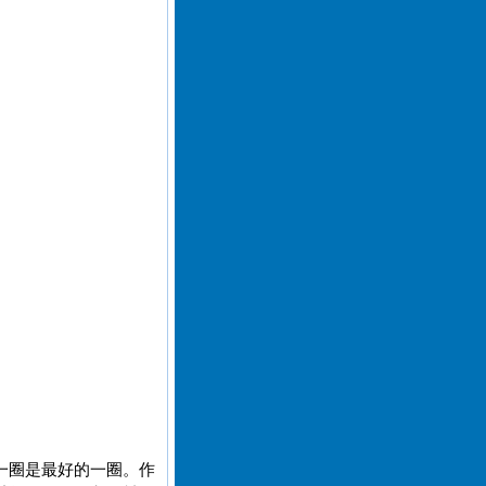
一圈是最好的一圈。作