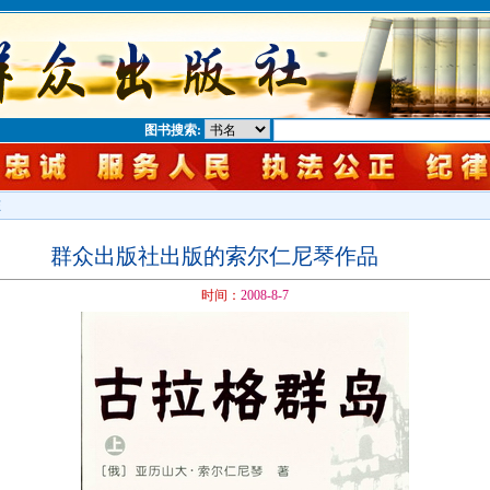
图书搜索:
态
群众出版社出版的索尔仁尼琴作品
时间：
2008-8-7