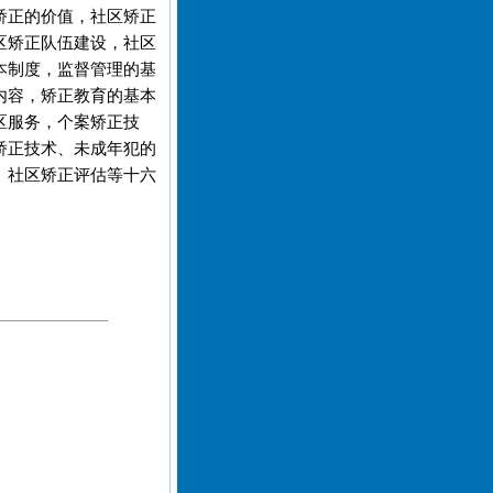
矫正的价值，社区矫正
区矫正队伍建设，社区
本制度，监督管理的基
内容，矫正教育的基本
区服务，个案矫正技
矫正技术、未成年犯的
、社区矫正评估等十六