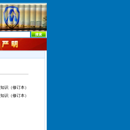
本社首页
本社简介
新闻中心
本社概况
机构设置
础知识（修订本）
础知识（修订本）