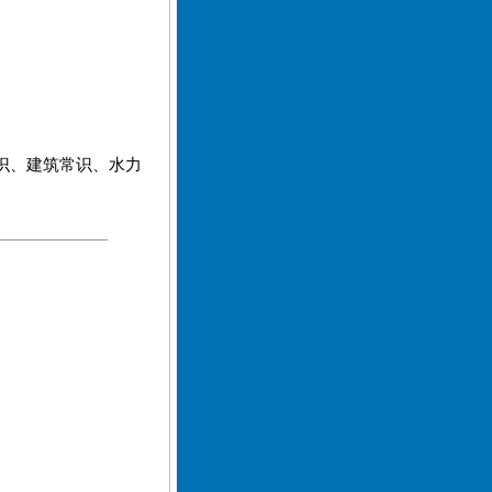
识、建筑常识、水力