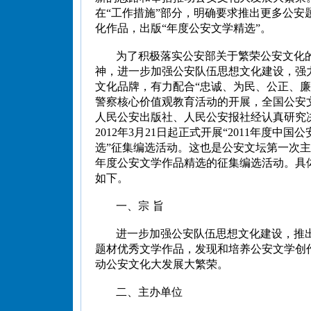
在“工作措施”部分，明确要求推出更多公安
化作品，出版“年度公安文学精选”。
为了积极落实公安部关于繁荣公安文化
神，进一步加强公安队伍思想文化建设，强
文化品牌，有力配合“忠诚、为民、公正、廉
警察核心价值观教育活动的开展，全国公安
人民公安出版社、人民公安报社经认真研究
2012年3月21日起正式开展“2011年度中国
选”征集编选活动。这也是公安文坛第一次
年度公安文学作品精选的征集编选活动。具
如下。
一、宗 旨
进一步加强公安队伍思想文化建设，推
题材优秀文学作品，发现和培养公安文学创
动公安文化大发展大繁荣。
二、主办单位