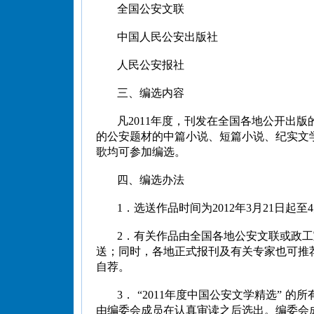
全国公安文联
中国人民公安出版社
人民公安报社
三、编选内容
凡2011年度，刊发在全国各地公开出版
的公安题材的中篇小说、短篇小说、纪实文
歌均可参加编选。
四、编选办法
1．选送作品时间为2012年3月21日起至
2．有关作品由全国各地公安文联或政
送；同时，各地正式报刊及有关专家也可推
自荐。
3． “2011年度中国公安文学精选” 的
由编委会成员在认真审读之后选出。编委会