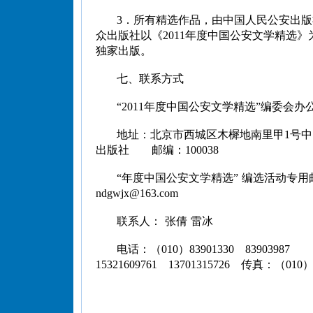
3．所有精选作品，由中国人民公安出
众出版社以《2011年度中国公安文学精选》
独家出版。
七、联系方式
“2011年度中国公安文学精选”编委会办
地址：北京市西城区木樨地南里甲1号
出版社 邮编：100038
“年度中国公安文学精选” 编选活动专用
ndgwjx@163.com
联系人： 张倩 雷冰
电话：（010）83901330 83903987
15321609761 13701315726 传真：（010）8