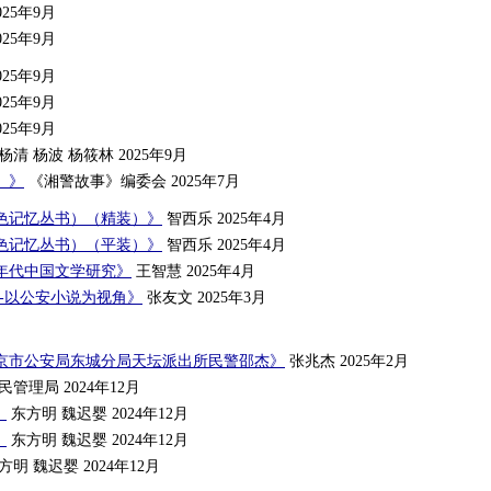
025年9月
025年9月
025年9月
025年9月
025年9月
杨清 杨波 杨筱林 2025年9月
）》
《湘警故事》编委会 2025年7月
色记忆丛书）（精装）》
智西乐 2025年4月
色记忆丛书）（平装）》
智西乐 2025年4月
年代中国文学研究》
王智慧 2025年4月
-以公安小说为视角》
张友文 2025年3月
京市公安局东城分局天坛派出所民警邵杰》
张兆杰 2025年2月
管理局 2024年12月
》
东方明 魏迟婴 2024年12月
》
东方明 魏迟婴 2024年12月
方明 魏迟婴 2024年12月