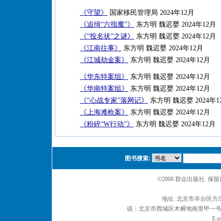
《守望》
国家移民管理局 2024年12月
《追缉“六指魔”》
东方明 魏迟婴 2024年12月
《“投名状”之谜》
东方明 魏迟婴 2024年12月
《江南往事》
东方明 魏迟婴 2024年12月
《江城劫金案》
东方明 魏迟婴 2024年12月
《华东特案组》
东方明 魏迟婴 2024年12月
《华南特案组》
东方明 魏迟婴 2024年12月
《“心战专家”落网记》
东方明 魏迟婴 2024年1
《上海滩枪案》
东方明 魏迟婴 2024年12月
《粉碎“W行动”》
东方明 魏迟婴 2024年12月
图书搜索:
©2008 群众出版社. 
地址: 北京市丰台区方庄
或：北京市西城区木樨地南里甲一号 邮编
E-m