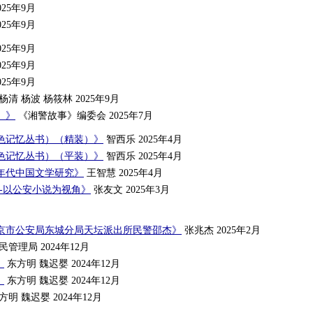
025年9月
025年9月
025年9月
025年9月
025年9月
杨清 杨波 杨筱林 2025年9月
）》
《湘警故事》编委会 2025年7月
色记忆丛书）（精装）》
智西乐 2025年4月
色记忆丛书）（平装）》
智西乐 2025年4月
年代中国文学研究》
王智慧 2025年4月
-以公安小说为视角》
张友文 2025年3月
京市公安局东城分局天坛派出所民警邵杰》
张兆杰 2025年2月
管理局 2024年12月
》
东方明 魏迟婴 2024年12月
》
东方明 魏迟婴 2024年12月
方明 魏迟婴 2024年12月