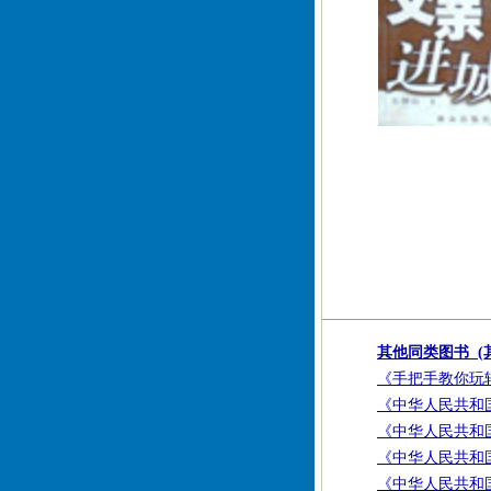
其他同类图书 (
《手把手教你玩
《中华人民共和国
《中华人民共和国
《中华人民共和国
《中华人民共和国