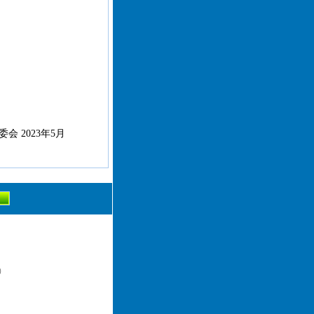
 2023年5月
）