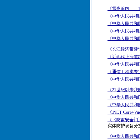
《雪夜追凶——1
《中华人民共和国
《中华人民共和国
《中华人民共和国
《中华人民共和国
《长江经济带建
《近现代上海道
《中华人民共和国
《通信工程类专
《中华人民共和国
《21世纪以来
《中华人民共和国
《中华人民共和国
《.NET Co
《《防盗安全门通
实体防护设备分技
《中华人民共和国