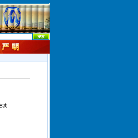
本社首页
本社简介
新闻中心
本社概况
机构设置
进城