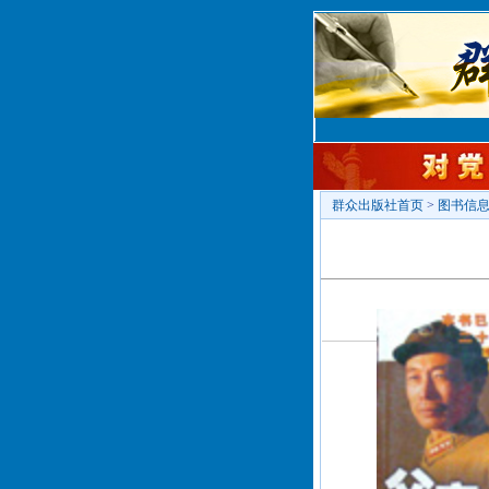
群众出版社首页
>
图书信