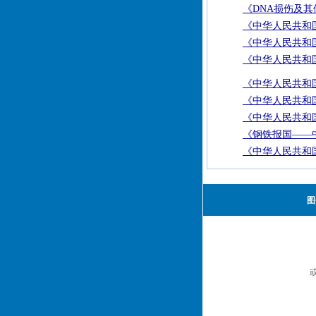
《DNA损伤及其
《中华人民共和国
《中华人民共和国
《中华人民共和国
《中华人民共和国
《中华人民共和国
《中华人民共和国
《钢铁报国——
《中华人民共和国
图