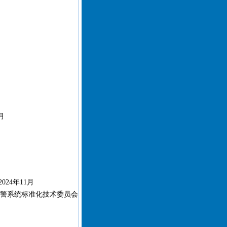
月
024年11月
警系统标准化技术委员会