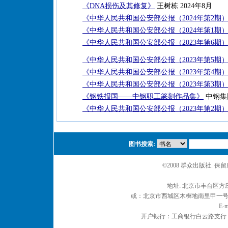
《DNA损伤及其修复》
王树栋 2024年8月
《中华人民共和国公安部公报（2024年第2期
《中华人民共和国公安部公报（2024年第1期
《中华人民共和国公安部公报（2023年第6期
《中华人民共和国公安部公报（2023年第5期
《中华人民共和国公安部公报（2023年第4期
《中华人民共和国公安部公报（2023年第3期
《钢铁报国——中钢职工篆刻作品集》
中钢集
《中华人民共和国公安部公报（2023年第2期
图书搜索:
©2008 群众出版社. 
地址: 北京市丰台区方庄
或：北京市西城区木樨地南里甲一号 邮编
E-m
开户银行：工商银行白云路支行 户名：