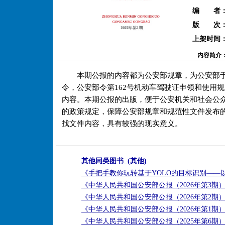
编 者
版 次
上架时间
内容简介
本期公报的内容都为公安部规章，为公安部于2
令，公安部令第162号机动车驾驶证申领和使用
内容。本期公报的出版，便于公安机关和社会公
的政策规定，保障公安部规章和规范性文件发布
找文件内容，具有较强的现实意义。
其他同类图书 (其他)
《手把手教你玩转基于YOLO的目标识别——
《中华人民共和国公安部公报（2026年第3期
《中华人民共和国公安部公报（2026年第2期
《中华人民共和国公安部公报（2026年第1期
《中华人民共和国公安部公报（2025年第6期