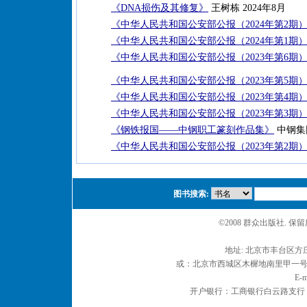
《DNA损伤及其修复》
王树栋 2024年8月
《中华人民共和国公安部公报（2024年第2期
《中华人民共和国公安部公报（2024年第1期
《中华人民共和国公安部公报（2023年第6期
《中华人民共和国公安部公报（2023年第5期
《中华人民共和国公安部公报（2023年第4期
《中华人民共和国公安部公报（2023年第3期
《钢铁报国——中钢职工篆刻作品集》
中钢集
《中华人民共和国公安部公报（2023年第2期
图书搜索:
©2008 群众出版社. 
地址: 北京市丰台区方庄
或：北京市西城区木樨地南里甲一号 邮编
E-m
开户银行：工商银行白云路支行 户名：