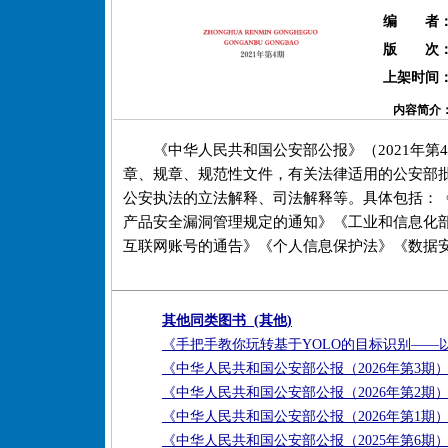
编 者
版 次
上架时间
内容简介
《中华人民共和国公安部公报》（2021年
章、规章、规范性文件，有关法律适用的公安部
公安执法的立法解释、司法解释等。具体包括：《
产品安全漏洞管理规定的通知》《工业和信息化
互联网账号的通告》《个人信息保护法》《数据
其他同类图书 (其他)
《手把手教你玩转基于YOLO的目标识别——
《中华人民共和国公安部公报（2026年第3期
《中华人民共和国公安部公报（2026年第2期
《中华人民共和国公安部公报（2026年第1期
《中华人民共和国公安部公报（2025年第6期