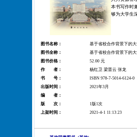
本书写作时
够为大学生
图书名称：
基于省校合作背景下的大
图书全称：
基于省校合作背景下的大
图书价格：
52.00 元
作 者：
杨红卫 梁晋云 张龙
书 号：
ISBN 978-7-5014-6124-0
出版时间：
2021年3月
编 者：
版 次：
1版1次
上架时间：
2021-4-1 11:13:23