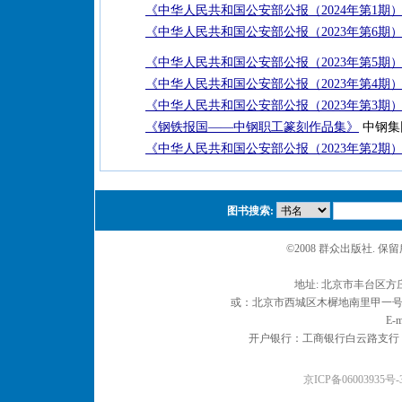
《中华人民共和国公安部公报（2024年第1期
《中华人民共和国公安部公报（2023年第6期
《中华人民共和国公安部公报（2023年第5期
《中华人民共和国公安部公报（2023年第4期
《中华人民共和国公安部公报（2023年第3期
《钢铁报国——中钢职工篆刻作品集》
中钢集
《中华人民共和国公安部公报（2023年第2期
图书搜索:
©2008 群众出版社. 
地址: 北京市丰台区方庄
或：北京市西城区木樨地南里甲一号 邮编
E-m
开户银行：工商银行白云路支行 户名：
京ICP备06003935号-