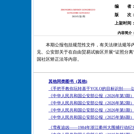
编 者
版 次
上架时间
内容简介
本期公报包括规范性文件，有关法律法规等
见、公安部关于在自由贸易试验区开展“证照分离
国社区矫正法等内容。
其他同类图书 (其他)
《手把手教你玩转基于YOLO的目标识别——
《中华人民共和国公安部公报（2026年第3期
《中华人民共和国公安部公报（2026年第2期
《中华人民共和国公安部公报（2026年第1期
《中华人民共和国公安部公报（2025年第6期
《雪夜追凶——1984年浙江衢州大围捕行动纪