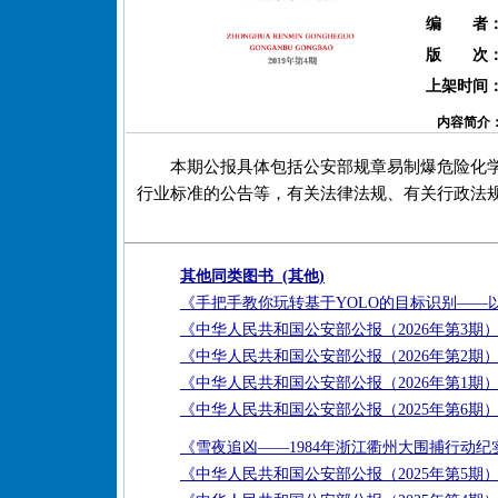
编 者
版 次
上架时间
内容简介
本期公报具体包括公安部规章易制爆危险化学
行业标准的公告等，有关法律法规、有关行政法
其他同类图书 (其他)
《手把手教你玩转基于YOLO的目标识别——
《中华人民共和国公安部公报（2026年第3期
《中华人民共和国公安部公报（2026年第2期
《中华人民共和国公安部公报（2026年第1期
《中华人民共和国公安部公报（2025年第6期
《雪夜追凶——1984年浙江衢州大围捕行动纪
《中华人民共和国公安部公报（2025年第5期