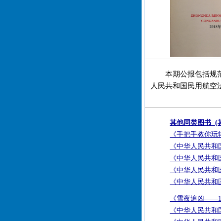
本期公报包括规
人民共和国民用航空
其他同类图书 (
《手把手教你玩
《中华人民共和国
《中华人民共和国
《中华人民共和国
《中华人民共和国
《雪夜追凶——1
《中华人民共和国