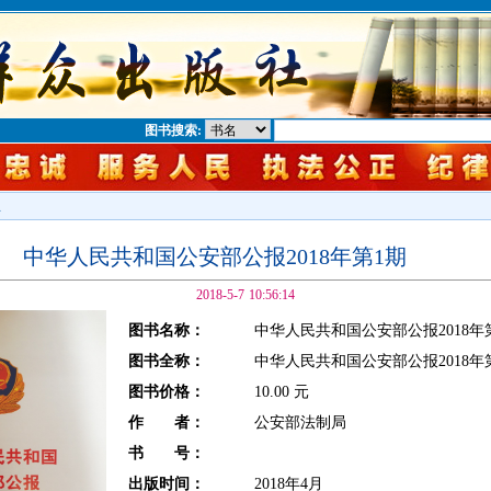
图书搜索:
息
中华人民共和国公安部公报2018年第1期
2018-5-7 10:56:14
图书名称：
中华人民共和国公安部公报2018年
图书全称：
中华人民共和国公安部公报2018年
图书价格：
10.00 元
作 者：
公安部法制局
书 号：
出版时间：
2018年4月