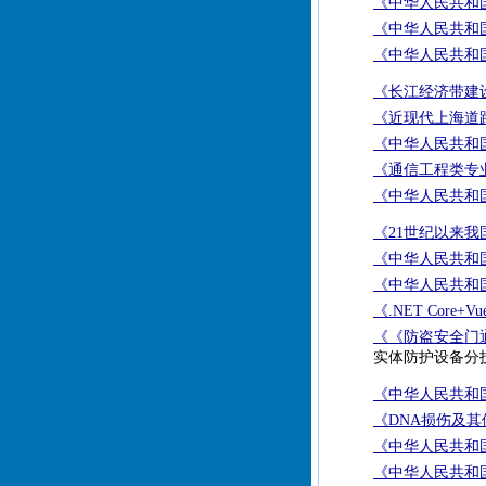
《中华人民共和国
《中华人民共和国
《中华人民共和国
《长江经济带建
《近现代上海道
《中华人民共和国
《通信工程类专
《中华人民共和国
《21世纪以来
《中华人民共和国
《中华人民共和国
《.NET Co
《《防盗安全门通
实体防护设备分技
《中华人民共和国
《DNA损伤及其
《中华人民共和国
《中华人民共和国