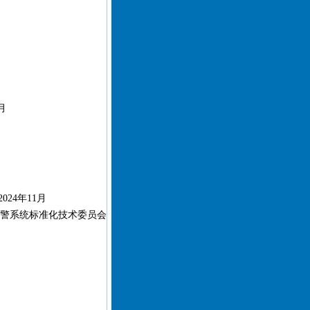
月
024年11月
警系统标准化技术委员会