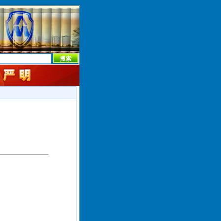
本社首页
本社简介
新闻中心
本社概况
机构设置