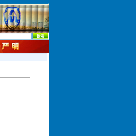
本社首页
本社简介
新闻中心
本社概况
机构设置