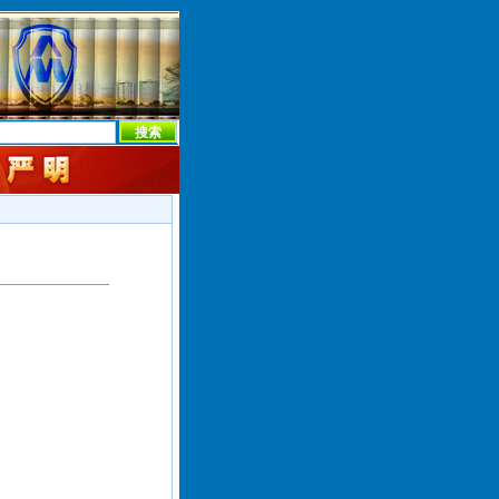
本社首页
本社简介
新闻中心
本社概况
机构设置